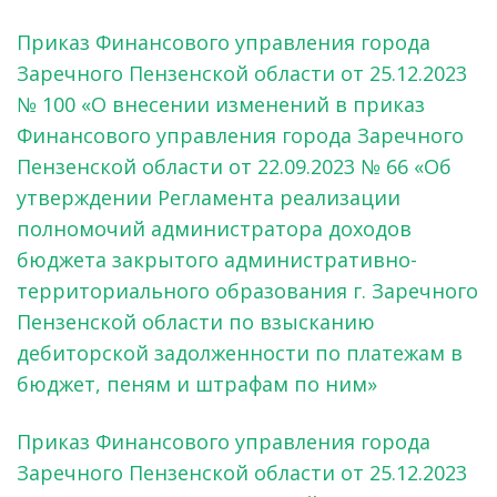
Приказ Финансового управления города
Заречного Пензенской области от 25.12.2023
№ 100 «О внесении изменений в приказ
Финансового управления города Заречного
Пензенской области от 22.09.2023 № 66 «Об
утверждении Регламента реализации
полномочий администратора доходов
бюджета закрытого административно-
территориального образования г. Заречного
Пензенской области по взысканию
дебиторской задолженности по платежам в
бюджет, пеням и штрафам по ним»
Приказ Финансового управления города
Заречного Пензенской области от 25.12.2023