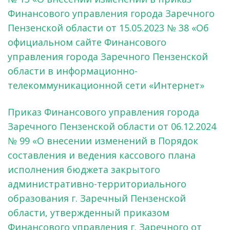
Финансового управления города Заречного
Пензенской области от 15.05.2023 № 38 «Об
официальном сайте Финансового
управления города Заречного Пензенской
области в информационно-
телекоммуникационной сети «Интернет»
Приказ Финансового управления города
Заречного Пензенской области от 06.12.2024
№ 99 «О внесении изменений в Порядок
составления и ведения кассового плана
исполнения бюджета закрытого
административно-территориального
образования г. Заречный Пензенской
области, утвержденный приказом
Финансового управления г. Заречного от