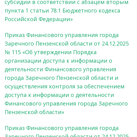
субсидии в соответствии с абзацем вторым
пункта 1 статьи 78.1 Бюджетного кодекса
Российской Федерации»
Приказ Финансового управления города
Заречного Пензенской области от 24.12.2025
№ 115 «Об утверждении Порядка
организации доступа к информации о
деятельности Финансового управления
города Заречного Пензенской области и
осуществления контроля за обеспечением
доступа к информации о деятельности
Финансового управления города Заречного
Пензенской области»
Приказ Финансового управления города
Заречного Пензенской области от 24.12.2025