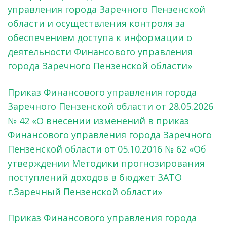
управления города Заречного Пензенской
области и осуществления контроля за
обеспечением доступа к информации о
деятельности Финансового управления
города Заречного Пензенской области»
Приказ Финансового управления города
Заречного Пензенской области от 28.05.2026
№ 42 «О внесении изменений в приказ
Финансового управления города Заречного
Пензенской области от 05.10.2016 № 62 «Об
утверждении Методики прогнозирования
поступлений доходов в бюджет ЗАТО
г.Заречный Пензенской области»
Приказ Финансового управления города