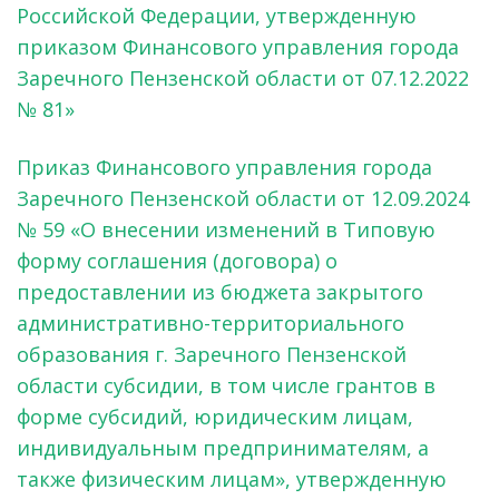
Российской Федерации, утвержденную
приказом Финансового управления города
Заречного Пензенской области от 07.12.2022
№ 81»
Приказ Финансового управления города
Заречного Пензенской области от 12.09.2024
№ 59 «О внесении изменений в Типовую
форму соглашения (договора) о
предоставлении из бюджета закрытого
административно-территориального
образования г. Заречного Пензенской
области субсидии, в том числе грантов в
форме субсидий, юридическим лицам,
индивидуальным предпринимателям, а
также физическим лицам», утвержденную