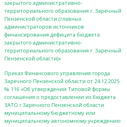
закрытого административно-
территориального образования г. Заречный
Пензенской области (главных
администраторов источников
финансирования дефицита бюджета
закрытого административно-
территориального образования г. Заречный
Пензенской области)»
Приказ Финансового управления города
Заречного Пензенской области от 24.12.2025
№ 116 «Об утверждении Типовой формы
соглашения о предоставлении из бюджета
ЗАТО г.Заречного Пензенской области
муниципальному бюджетному или
муниципальному автономному учреждению