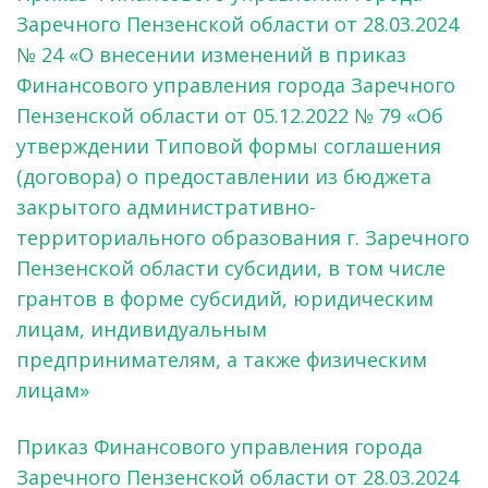
Заречного Пензенской области от 28.03.2024
№ 24 «О внесении изменений в приказ
Финансового управления города Заречного
Пензенской области от 05.12.2022 № 79 «Об
утверждении Типовой формы соглашения
(договора) о предоставлении из бюджета
закрытого административно-
территориального образования г. Заречного
Пензенской области субсидии, в том числе
грантов в форме субсидий, юридическим
лицам, индивидуальным
предпринимателям, а также физическим
лицам»
Приказ Финансового управления города
Заречного Пензенской области от 28.03.2024