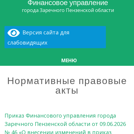
Финансовое управление
города Заречного Пензенской области
Версия сайта для
слабовидящих
МЕНЮ
Нормативные правовые
акты
Приказ Финансового управления города
Заречного Пензенской области от 09.06.2026
№ 46 «О внесении изменений в приказ