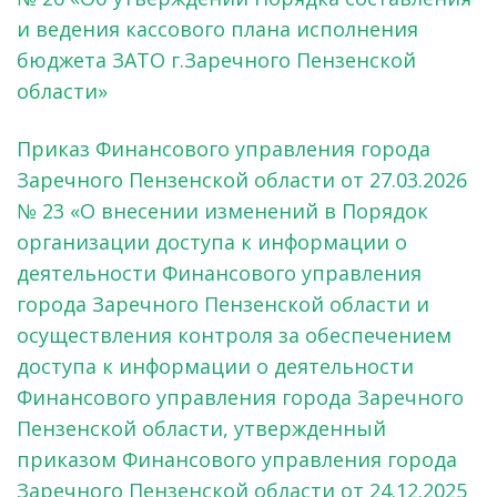
и ведения кассового плана исполнения
бюджета ЗАТО г.Заречного Пензенской
области»
Приказ Финансового управления города
Заречного Пензенской области от 27.03.2026
№ 23 «О внесении изменений в Порядок
организации доступа к информации о
деятельности Финансового управления
города Заречного Пензенской области и
осуществления контроля за обеспечением
доступа к информации о деятельности
Финансового управления города Заречного
Пензенской области, утвержденный
приказом Финансового управления города
Заречного Пензенской области от 24.12.2025