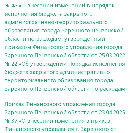
№ 45 «О внесении изменений в Порядок
исполнения бюджета закрытого
административно-территориального
образования города Заречного Пензенской
области по расходам, утвержденный
приказом Финансового управления города
Заречного Пензенской области от 25.03.2022
№ 22 «Об утверждении Порядка исполнения
бюджета закрытого административно-
территориального образования города
Заречного Пензенской области по расходам»
Приказ Финансового управления города
Заречного Пензенской области от 23.04.2025
№ 37 «О внесении изменения в приказ
Финансового управления г. Заречного от