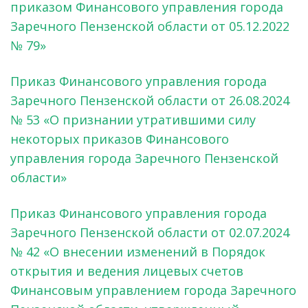
приказом Финансового управления города
Заречного Пензенской области от 05.12.2022
№ 79»
Приказ Финансового управления города
Заречного Пензенской области от 26.08.2024
№ 53 «О признании утратившими силу
некоторых приказов Финансового
управления города Заречного Пензенской
области»
Приказ Финансового управления города
Заречного Пензенской области от 02.07.2024
№ 42 «О внесении изменений в Порядок
открытия и ведения лицевых счетов
Финансовым управлением города Заречного