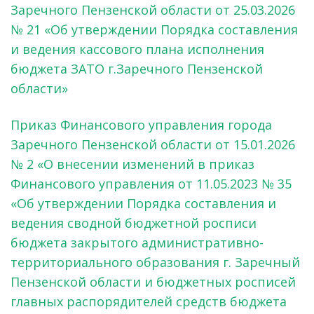
Заречного Пензенской области от 25.03.2026
№ 21 «Об утверждении Порядка составления
и ведения кассового плана исполнения
бюджета ЗАТО г.Заречного Пензенской
области»
Приказ Финансового управления города
Заречного Пензенской области от 15.01.2026
№ 2 «О внесении изменений в приказ
Финансового управления от 11.05.2023 № 35
«Об утверждении Порядка составления и
ведения сводной бюджетной росписи
бюджета закрытого административно-
территориального образования г. Заречный
Пензенской области и бюджетных росписей
главных распорядителей средств бюджета