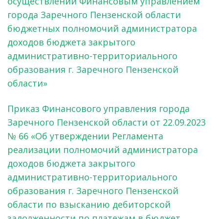
осуществлении Финансовым управлением
города Заречного Пензенской области
бюджетных полномочий администратора
доходов бюджета закрытого
административно-территориального
образования г. Заречного Пензенской
области»
Приказ Финансового управления города
Заречного Пензенской области от 22.09.2023
№ 66 «Об утверждении Регламента
реализации полномочий администратора
доходов бюджета закрытого
административно-территориального
образования г. Заречного Пензенской
области по взысканию дебиторской
задолженности по платежам в бюджет,