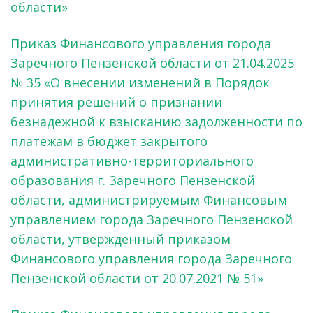
области»
Приказ Финансового управления города
Заречного Пензенской области от 21.04.2025
№ 35 «О внесении изменений в Порядок
принятия решений о признании
безнадежной к взысканию задолженности по
платежам в бюджет закрытого
административно-территориального
образования г. Заречного Пензенской
области, администрируемым Финансовым
управлением города Заречного Пензенской
области, утвержденный приказом
Финансового управления города Заречного
Пензенской области от 20.07.2021 № 51»