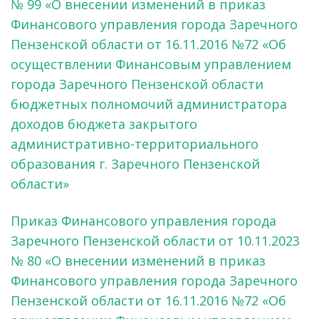
№ 99 «О внесении изменений в приказ
Финансового управления города Заречного
Пензенской области от 16.11.2016 №72 «Об
осуществлении Финансовым управлением
города Заречного Пензенской области
бюджетных полномочий администратора
доходов бюджета закрытого
административно-территориального
образования г. Заречного Пензенской
области»
Приказ Финансового управления города
Заречного Пензенской области от 10.11.2023
№ 80 «О внесении изменений в приказ
Финансового управления города Заречного
Пензенской области от 16.11.2016 №72 «Об