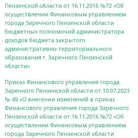
Пензенской области от 16.11.2016 №72 «Об
осуществлении Финансовым управлением
города Заречного Пензенской области
бюджетных полномочий администратора
доходов бюджета закрытого
административно-территориального
образования г. Заречного Пензенской
области»
Приказ Финансового управления города
Заречного Пензенской области от 10.07.2023
№ 49 «О внесении изменений в приказ
Финансового управления города Заречного
Пензенской области от 16.11.2016 №72 «Об
осуществлении Финансовым управлением
города Заречного Пензенской области