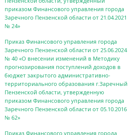
Пензенской области, утвержденный
приказом Финансового управления города
Заречного Пензенской области от 21.04.2021
№ 24»
Приказ Финансового управления города
Заречного Пензенской области от 25.06.2024
№ 40 «О внесении изменений в Методику
прогнозирования поступлений доходов в
бюджет закрытого административно-
территориального образования г.Заречный
Пензенской области, утвержденную
приказом Финансового управления города
Заречного Пензенской области от 05.10.2016
№ 62»
Приказ Финансового управления города