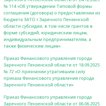
№ 114 «Об утверждении Типовой формы
соглашения (договора) о предоставлении из
бюджета ЗАТО г.Заречного Пензенской
области субсидии, в том числе грантов в
форме субсидий, юридическим лицам,
индивидуальным предпринимателям, а
также физическим лицам»
Приказ Финансового управления города
Заречного Пензенской области от 18.09.2025
№ 72 «О признании утратившим силу
приказа Финансового управления города
Заречного Пензенской области»
Приказ Финансового управления города
Заречного Пензенской области от 06.06.2025