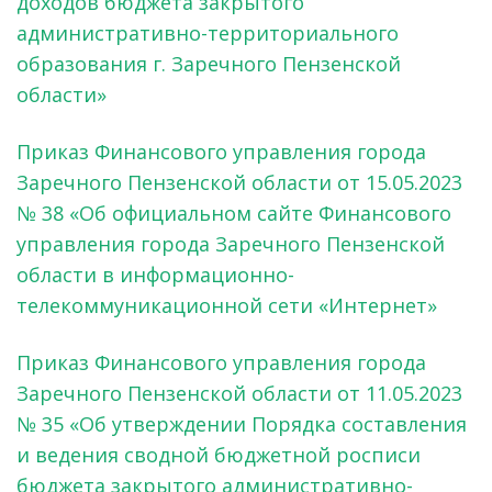
доходов бюджета закрытого
административно-территориального
образования г. Заречного Пензенской
области»
Приказ Финансового управления города
Заречного Пензенской области от 15.05.2023
№ 38 «Об официальном сайте Финансового
управления города Заречного Пензенской
области в информационно-
телекоммуникационной сети «Интернет»
Приказ Финансового управления города
Заречного Пензенской области от 11.05.2023
№ 35 «Об утверждении Порядка составления
и ведения сводной бюджетной росписи
бюджета закрытого административно-