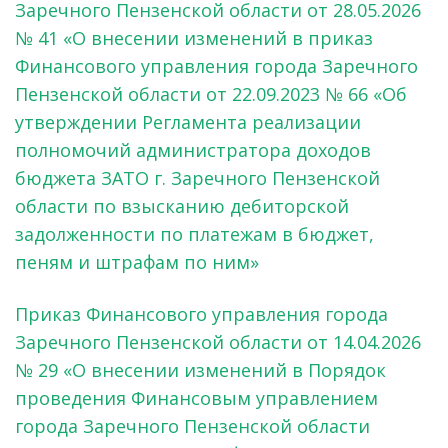
Заречного Пензенской области от 28.05.2026
№ 41 «О внесении изменений в приказ
Финансового управления города Заречного
Пензенской области от 22.09.2023 № 66 «Об
утверждении Регламента реализации
полномочий администратора доходов
бюджета ЗАТО г. Заречного Пензенской
области по взысканию дебиторской
задолженности по платежам в бюджет,
пеням и штрафам по ним»
Приказ Финансового управления города
Заречного Пензенской области от 14.04.2026
№ 29 «О внесении изменений в Порядок
проведения Финансовым управлением
города Заречного Пензенской области