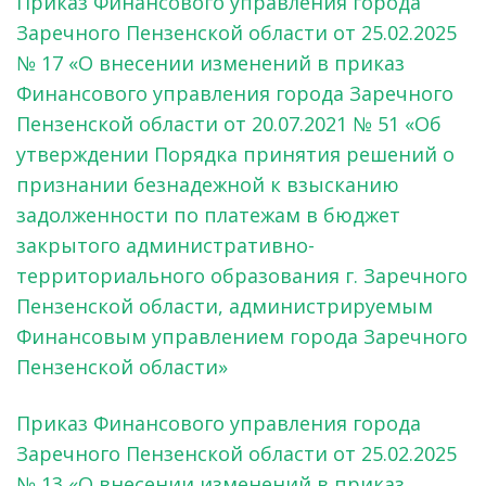
Приказ Финансового управления города
Заречного Пензенской области от 25.02.2025
№ 17 «О внесении изменений в приказ
Финансового управления города Заречного
Пензенской области от 20.07.2021 № 51 «Об
утверждении Порядка принятия решений о
признании безнадежной к взысканию
задолженности по платежам в бюджет
закрытого административно-
территориального образования г. Заречного
Пензенской области, администрируемым
Финансовым управлением города Заречного
Пензенской области»
Приказ Финансового управления города
Заречного Пензенской области от 25.02.2025
№ 13 «О внесении изменений в приказ