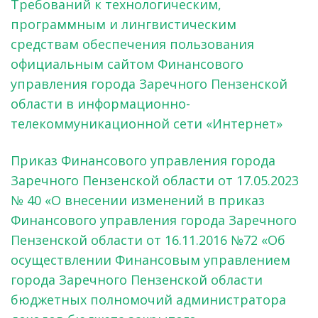
Требований к технологическим,
программным и лингвистическим
средствам обеспечения пользования
официальным сайтом Финансового
управления города Заречного Пензенской
области в информационно-
телекоммуникационной сети «Интернет»
Приказ Финансового управления города
Заречного Пензенской области от 17.05.2023
№ 40 «О внесении изменений в приказ
Финансового управления города Заречного
Пензенской области от 16.11.2016 №72 «Об
осуществлении Финансовым управлением
города Заречного Пензенской области
бюджетных полномочий администратора