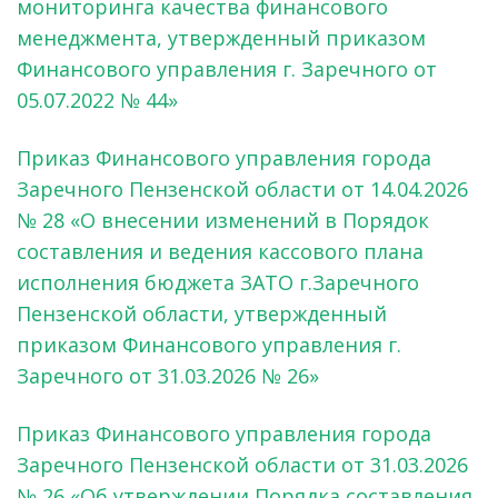
мониторинга качества финансового
менеджмента, утвержденный приказом
Финансового управления г. Заречного от
05.07.2022 № 44»
Приказ Финансового управления города
Заречного Пензенской области от 14.04.2026
№ 28 «О внесении изменений в Порядок
составления и ведения кассового плана
исполнения бюджета ЗАТО г.Заречного
Пензенской области, утвержденный
приказом Финансового управления г.
Заречного от 31.03.2026 № 26»
Приказ Финансового управления города
Заречного Пензенской области от 31.03.2026
№ 26 «Об утверждении Порядка составления