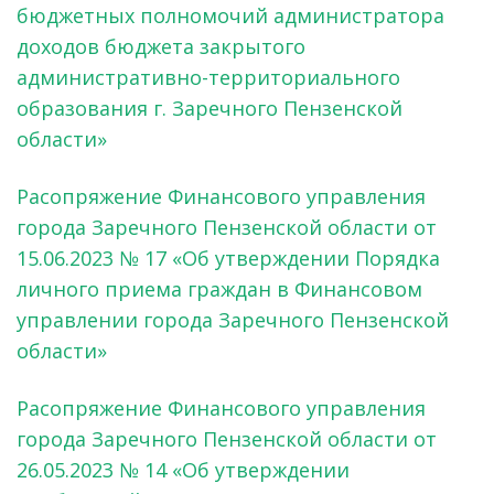
бюджетных полномочий администратора
доходов бюджета закрытого
административно-территориального
образования г. Заречного Пензенской
области»
Расопряжение Финансового управления
города Заречного Пензенской области от
15.06.2023 № 17 «Об утверждении Порядка
личного приема граждан в Финансовом
управлении города Заречного Пензенской
области»
Расопряжение Финансового управления
города Заречного Пензенской области от
26.05.2023 № 14 «Об утверждении