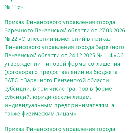
№ 115»
Приказ Финансового управления города
Заречного Пензенской области от 27.03.2026
№ 22 «О внесении изменений в приказ
Финансового управления города Заречного
Пензенской области от 24.12.2025 № 114 «Об
утверждении Типовой формы соглашения
(договора) о предоставлении из бюджета
ЗАТО г.Заречного Пензенской области
субсидии, в том числе грантов в форме
субсидий, юридическим лицам,
индивидуальным предпринимателям, а
также физическим лицам»
Приказ Финансового управления города