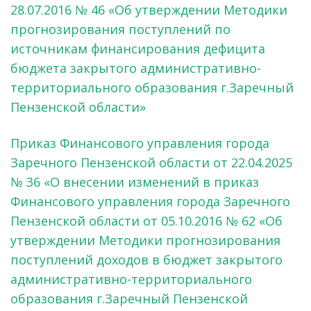
28.07.2016 № 46 «Об утверждении Методики
прогнозирования поступлений по
источникам финансирования дефицита
бюджета закрытого административно-
территориального образования г.Заречный
Пензенской области»
Приказ Финансового управления города
Заречного Пензенской области от 22.04.2025
№ 36 «О внесении изменений в приказ
Финансового управления города Заречного
Пензенской области от 05.10.2016 № 62 «Об
утверждении Методики прогнозирования
поступлений доходов в бюджет закрытого
административно-территориального
образования г.Заречный Пензенской