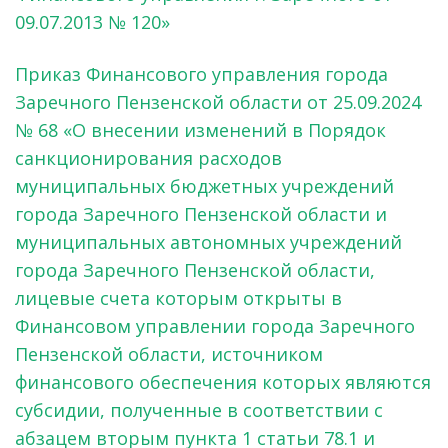
09.07.2013 № 120»
Приказ Финансового управления города
Заречного Пензенской области от 25.09.2024
№ 68 «О внесении изменений в Порядок
санкционирования расходов
муниципальных бюджетных учреждений
города Заречного Пензенской области и
муниципальных автономных учреждений
города Заречного Пензенской области,
лицевые счета которым открыты в
Финансовом управлении города Заречного
Пензенской области, источником
финансового обеспечения которых являются
субсидии, полученные в соответствии с
абзацем вторым пункта 1 статьи 78.1 и