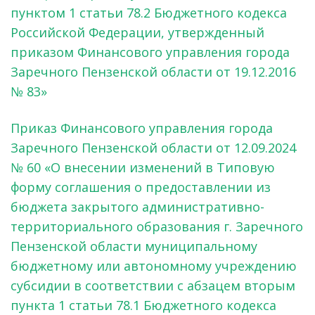
пунктом 1 статьи 78.2 Бюджетного кодекса
Российской Федерации, утвержденный
приказом Финансового управления города
Заречного Пензенской области от 19.12.2016
№ 83»
Приказ Финансового управления города
Заречного Пензенской области от 12.09.2024
№ 60 «О внесении изменений в Типовую
форму соглашения о предоставлении из
бюджета закрытого административно-
территориального образования г. Заречного
Пензенской области муниципальному
бюджетному или автономному учреждению
субсидии в соответствии с абзацем вторым
пункта 1 статьи 78.1 Бюджетного кодекса