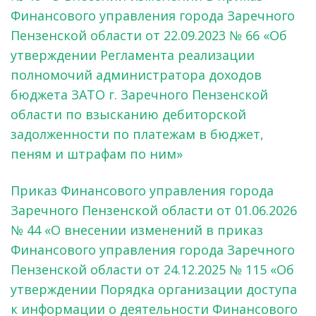
Финансового управления города Заречного
Пензенской области от 22.09.2023 № 66 «Об
утверждении Регламента реализации
полномочий администратора доходов
бюджета ЗАТО г. Заречного Пензенской
области по взысканию дебиторской
задолженности по платежам в бюджет,
пеням и штрафам по ним»
Приказ Финансового управления города
Заречного Пензенской области от 01.06.2026
№ 44 «О внесении изменений в приказ
Финансового управления города Заречного
Пензенской области от 24.12.2025 № 115 «Об
утверждении Порядка организации доступа
к информации о деятельности Финансового