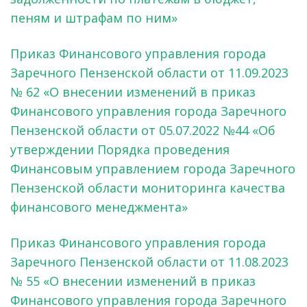
пеням и штрафам по ним»
Приказ Финансового управления города
Заречного Пензенской области от 11.09.2023
№ 62 «О внесении изменений в приказ
Финансового управления города Заречного
Пензенской области от 05.07.2022 №44 «Об
утверждении Порядка проведения
Финансовым управлением города Заречного
Пензенской области мониторинга качества
финансового менеджмента»
Приказ Финансового управления города
Заречного Пензенской области от 11.08.2023
№ 55 «О внесении изменений в приказ
Финансового управления города Заречного