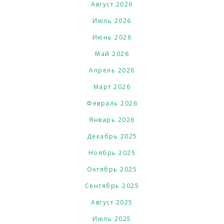
Август 2026
Июль 2026
Июнь 2026
Май 2026
Апрель 2026
Март 2026
Февраль 2026
Январь 2026
Декабрь 2025
Ноябрь 2025
Октябрь 2025
Сентябрь 2025
Август 2025
Июль 2025