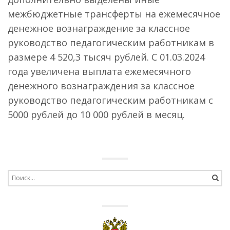
межбюджетные трансферты на ежемесячное
денежное вознаграждение за классное
руководство педагогическим работникам в
размере 4 520,3 тысяч рублей. С 01.03.2024
года увеличена выплата ежемесячного
денежного вознаграждения за классное
руководство педагогическим работникам с
5000 рублей до 10 000 рублей в месяц.
Search
for: