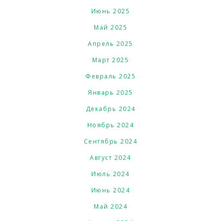
Июнь 2025
Май 2025
Апрель 2025
Март 2025
Февраль 2025
Январь 2025
Декабрь 2024
Ноябрь 2024
Сентябрь 2024
Август 2024
Июль 2024
Июнь 2024
Май 2024