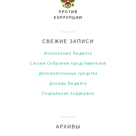
ПРОТИВ
КОРРУПЦИИ
СВЕЖИЕ ЗАПИСИ
Исполнение бюджета
Сессия Собрания представителей
Дополнительные средства
Доходы бюджета
Социальная поддержка
АРХИВЫ