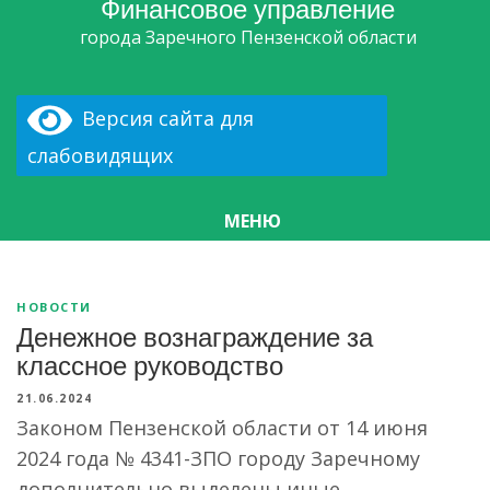
Финансовое управление
города Заречного Пензенской области
Версия сайта для
слабовидящих
МЕНЮ
НОВОСТИ
Денежное вознаграждение за
классное руководство
21.06.2024
Законом Пензенской области от 14 июня
2024 года № 4341-ЗПО городу Заречному
дополнительно выделены иные