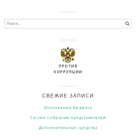
Search
for:
ПРОТИВ
КОРРУПЦИИ
СВЕЖИЕ ЗАПИСИ
Исполнение бюджета
Сессия Собрания представителей
Дополнительные средства