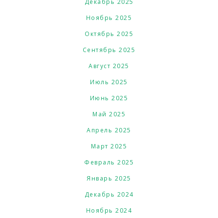
Декабрь 2025
Ноябрь 2025
Октябрь 2025
Сентябрь 2025
Август 2025
Июль 2025
Июнь 2025
Май 2025
Апрель 2025
Март 2025
Февраль 2025
Январь 2025
Декабрь 2024
Ноябрь 2024