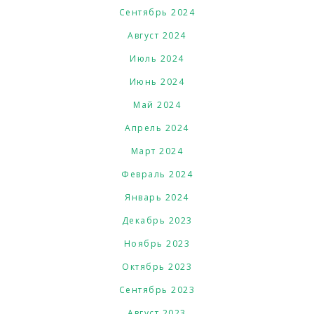
Сентябрь 2024
Август 2024
Июль 2024
Июнь 2024
Май 2024
Апрель 2024
Март 2024
Февраль 2024
Январь 2024
Декабрь 2023
Ноябрь 2023
Октябрь 2023
Сентябрь 2023
Август 2023