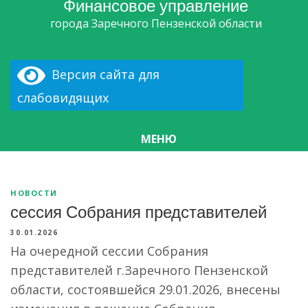
Финансовое управление
города Заречного Пензенской области
Версия сайта для
слабовидящих
МЕНЮ
НОВОСТИ
сессия Собрания представителей
30.01.2026
На очередной сессии Собрания
представителей г.Заречного Пензенской
области, состоявшейся 29.01.2026, внесены