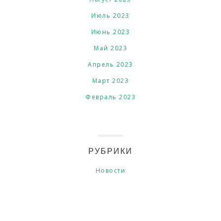
Июль 2023
Июнь 2023
Май 2023
Апрель 2023
Март 2023
Февраль 2023
РУБРИКИ
Новости