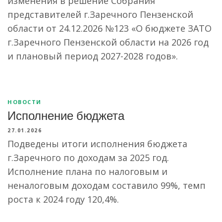
изменения в решение Собрания
представителей г.Заречного Пензенской
области от 24.12.2026 №123 «О бюджете ЗАТО
г.Заречного Пензенской области на 2026 год
и плановый период 2027-2028 годов».
НОВОСТИ
Исполнение бюджета
27.01.2026
Подведены итоги исполнения бюджета
г.Заречного по доходам за 2025 год.
Исполнение плана по налоговым и
неналоговым доходам составило 99%, темп
роста к 2024 году 120,4%.