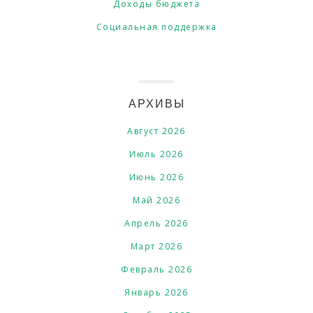
Доходы бюджета
Социальная поддержка
АРХИВЫ
Август 2026
Июль 2026
Июнь 2026
Май 2026
Апрель 2026
Март 2026
Февраль 2026
Январь 2026