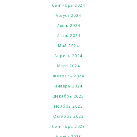
Сентябрь 2024
Август 2024
Июль 2024
Июнь 2024
Май 2024
Апрель 2024
Март 2024
Февраль 2024
Январь 2024
Декабрь 2023
Ноябрь 2023
Октябрь 2023
Сентябрь 2023
Август 2023