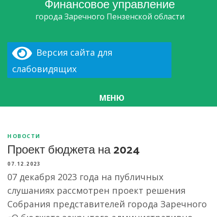
Финансовое управление
города Заречного Пензенской области
Версия сайта для
слабовидящих
МЕНЮ
НОВОСТИ
Проект бюджета на 2024
07.12.2023
07 декабря 2023 года на публичных
слушаниях рассмотрен проект решения
Собрания представителей города Заречного