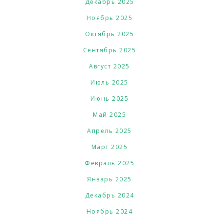
Декабрь 2025
Ноябрь 2025
Октябрь 2025
Сентябрь 2025
Август 2025
Июль 2025
Июнь 2025
Май 2025
Апрель 2025
Март 2025
Февраль 2025
Январь 2025
Декабрь 2024
Ноябрь 2024