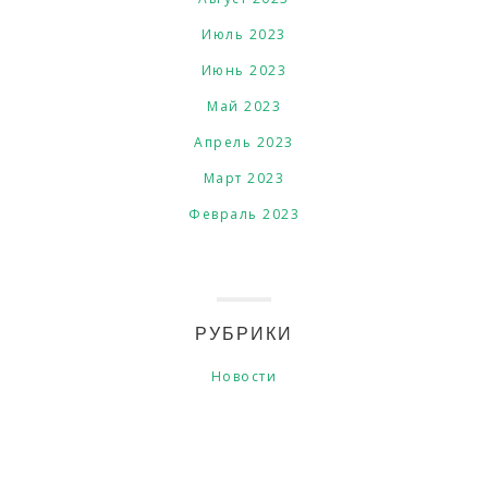
Июль 2023
Июнь 2023
Май 2023
Апрель 2023
Март 2023
Февраль 2023
РУБРИКИ
Новости