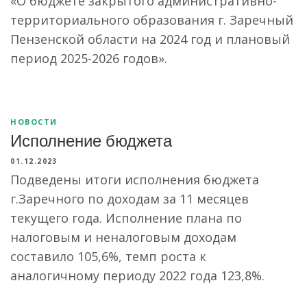
«О бюджете закрытого административно-
территориального образования г. Заречный
Пензенской области на 2024 год и плановый
период 2025-2026 годов».
НОВОСТИ
Исполнение бюджета
01.12.2023
Подведены итоги исполнения бюджета
г.Заречного по доходам за 11 месяцев
текущего года. Исполнение плана по
налоговым и неналоговым доходам
составило 105,6%, темп роста к
аналогичному периоду 2022 года 123,8%.