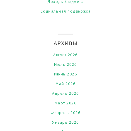
Доходы бюджета
Социальная поддержка
АРХИВЫ
Август 2026
Июль 2026
Июнь 2026
Май 2026
Апрель 2026
Март 2026
Февраль 2026
Январь 2026