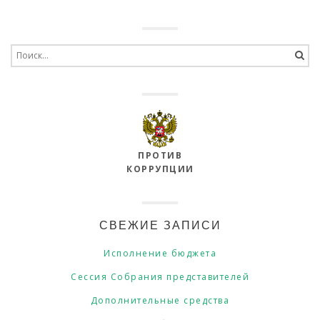
Search
for:
ПРОТИВ
КОРРУПЦИИ
СВЕЖИЕ ЗАПИСИ
Исполнение бюджета
Сессия Собрания представителей
Дополнительные средства