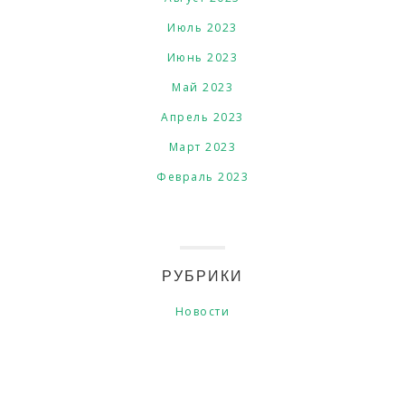
Июль 2023
Июнь 2023
Май 2023
Апрель 2023
Март 2023
Февраль 2023
РУБРИКИ
Новости