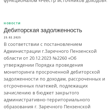
функционалом «Реестр источников доходов».
НОВОСТИ
Дебиторская задолженность
25.02.2025
В соответствии с постановлением
Администрации г.Заречного Пензенской
области от 20.12.2023 №2260 «Об
утверждении Порядка проведения
мониторинга просроченной дебиторской
задолженности по доходам, рассроченных и
отсроченных платежей, подлежащих
зачислению в бюджет закрытого
административно-территориального
образования г. Заречного Пензенской