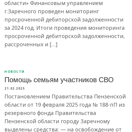
области» Финансовым управлением
г.Заречного проведен мониторинг
просроченной дебиторской задолженности
за 2024 год. Итоги проведения мониторинга
просроченной дебиторской задолженности,
рассроченных и […]
НОВОСТИ
Помощь семьям участников СВО
21.02.2025
Постановлением Правительства Пензенской
области от 19 февраля 2025 года № 188-пП из
резервного фонда Правительства
Пензенской области городу Заречному
выделены средства: — на освобождение от