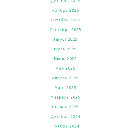
Декабрь 2025
Ноябрь 2025
Октябрь 2025
Сентябрь 2025
Август 2025
Июль 2025
Июнь 2025
Май 2025
Апрель 2025
Март 2025
Февраль 2025
Январь 2025
Декабрь 2024
Ноябрь 2024