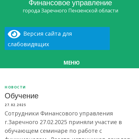
Финансовое управление
города Заречного Пензенской области
Версия сайта для
слабовидящих
МЕНЮ
НОВОСТИ
Обучение
27.02.2025
Сотрудники Финансового управления
г.Заречного 27.02.2025 приняли участие в
обучающем семинаре по работе с