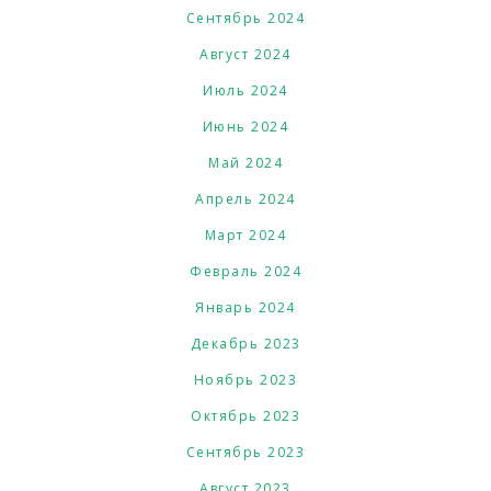
Сентябрь 2024
Август 2024
Июль 2024
Июнь 2024
Май 2024
Апрель 2024
Март 2024
Февраль 2024
Январь 2024
Декабрь 2023
Ноябрь 2023
Октябрь 2023
Сентябрь 2023
Август 2023