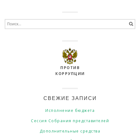
Search
for:
ПРОТИВ
КОРРУПЦИИ
СВЕЖИЕ ЗАПИСИ
Исполнение бюджета
Сессия Собрания представителей
Дополнительные средства