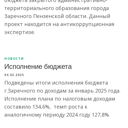
территориального образования города
Заречного Пензенской области. Данный
проект находится на антикоррупционная
экспертизе.
НОВОСТИ
Исполнение бюджета
04.02.2025
Подведены итоги исполнения бюджета
г.Заречного по доходам за январь 2025 года.
Исполнение плана по налоговым доходам
составило 134,6%, темп роста к
аналогичному периоду 2024 году 127,8%.