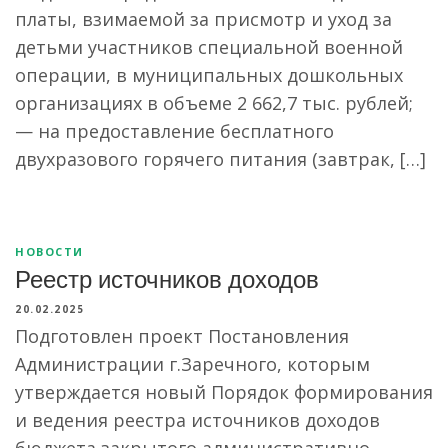
платы, взимаемой за присмотр и уход за
детьми участников специальной военной
операции, в муниципальных дошкольных
организациях в объеме 2 662,7 тыс. рублей;
— на предоставление бесплатного
двухразового горячего питания (завтрак, […]
НОВОСТИ
Реестр источников доходов
20.02.2025
Подготовлен проект Постановления
Администрации г.Заречного, которым
утверждается новый Порядок формирования
и ведения реестра источников доходов
бюджета закрытого административно-