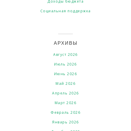
Доходы бюджета
Социальная поддержка
АРХИВЫ
Август 2026
Июль 2026
Июнь 2026
Май 2026
Апрель 2026
Март 2026
Февраль 2026
Январь 2026