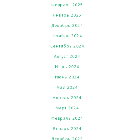
Февраль 2025
Январь 2025
Декабрь 2024
Ноябрь 2024
Сентябрь 2024
Август 2024
Июль 2024
Июнь 2024
Май 2024
Апрель 2024
Март 2024
Февраль 2024
Январь 2024
Декабрь 2023