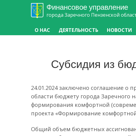
Финансовое управление
города Заречного Пензенской облас
О НАС
ДЕЯТЕЛЬНОСТЬ
НОВОСТИ
Субсидия из бю
24.01.2024 заключено соглашение о 
области бюджету города Заречного
формирования комфортной (современ
проекта «Формирование комфортной
Общий объем бюджетных ассигнований