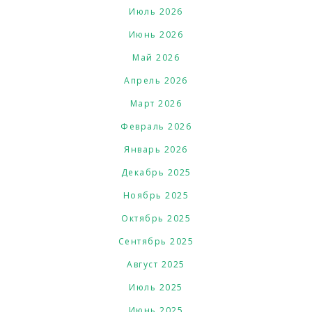
Июль 2026
Июнь 2026
Май 2026
Апрель 2026
Март 2026
Февраль 2026
Январь 2026
Декабрь 2025
Ноябрь 2025
Октябрь 2025
Сентябрь 2025
Август 2025
Июль 2025
Июнь 2025