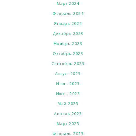
Март 2024
Февраль 2024
Январь 2024
Декабрь 2023
Ноябрь 2023
Октябрь 2023
Сентябрь 2023
Август 2023
Июль 2023
Июнь 2023
Май 2023
Апрель 2023
Март 2023
Февраль 2023