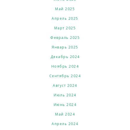
Май 2025
Апрель 2025
Март 2025
Февраль 2025
Январь 2025
Декабрь 2024
Ноябрь 2024
Сентябрь 2024
Август 2024
Июль 2024
Июнь 2024
Май 2024
Апрель 2024