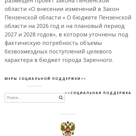
размещен проект закона Пензенской
области «О внесении изменений в Закон
Пензенской области « О бюджете Пензенской
области на 2026 год и на плановый период
2027 и 2028 годов», в котором уточнены под
фактическую потребность объемы
безвозмездных поступлений целевого
характера в бюджет города Заречного.
МЕРЫ СОЦИАЛЬНОЙ ПОДДЕРЖКИ<<
>>СОЦИАЛЬНАЯ ПОДДЕРЖКА
Search
for: