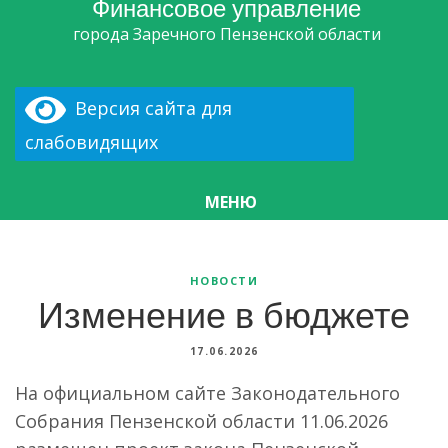
Финансовое управление
города Заречного Пензенской области
Версия сайта для
слабовидящих
МЕНЮ
НОВОСТИ
Изменение в бюджете
17.06.2026
На официальном сайте Законодательного
Собрания Пензенской области 11.06.2026