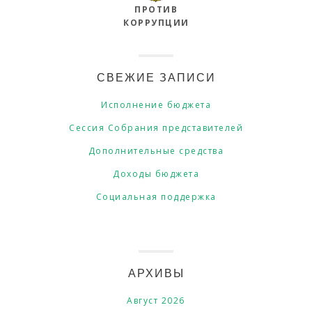
ПРОТИВ
КОРРУПЦИИ
СВЕЖИЕ ЗАПИСИ
Исполнение бюджета
Сессия Собрания представителей
Дополнительные средства
Доходы бюджета
Социальная поддержка
АРХИВЫ
Август 2026