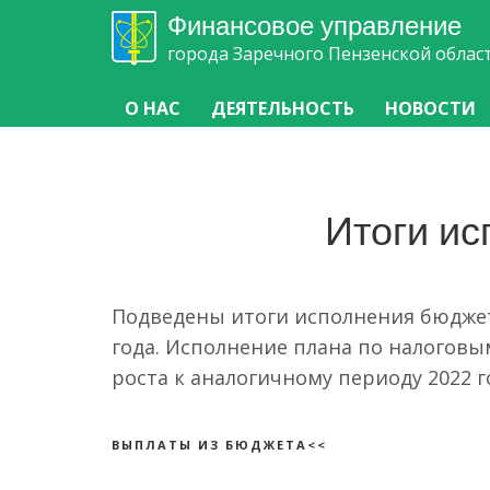
Финансовое управление
города Заречного Пензенской облас
О НАС
ДЕЯТЕЛЬНОСТЬ
НОВОСТИ
Итоги и
Подведены итоги исполнения бюджета
года. Исполнение плана по налоговы
роста к аналогичному периоду 2022 г
ВЫПЛАТЫ ИЗ БЮДЖЕТА<<