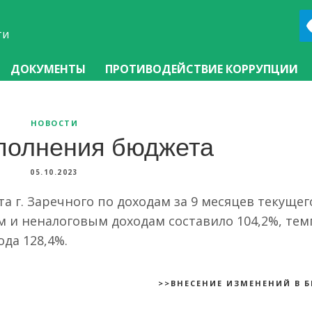
ти
ДОКУМЕНТЫ
ПРОТИВОДЕЙСТВИЕ КОРРУПЦИИ
НОВОСТИ
сполнения бюджета
05.10.2023
 г. Заречного по доходам за 9 месяцев текущег
м и неналоговым доходам составило 104,2%, тем
ода 128,4%.
>>ВНЕСЕНИЕ ИЗМЕНЕНИЙ В 