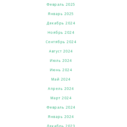
Февраль 2025
Январь 2025
Декабрь 2024
Ноябрь 2024
Сентябрь 2024
Август 2024
Июль 2024
Июнь 2024
Май 2024
Апрель 2024
Март 2024
Февраль 2024
Январь 2024
Декабрь 2023