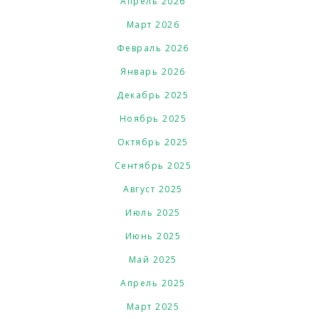
Апрель 2026
Март 2026
Февраль 2026
Январь 2026
Декабрь 2025
Ноябрь 2025
Октябрь 2025
Сентябрь 2025
Август 2025
Июль 2025
Июнь 2025
Май 2025
Апрель 2025
Март 2025