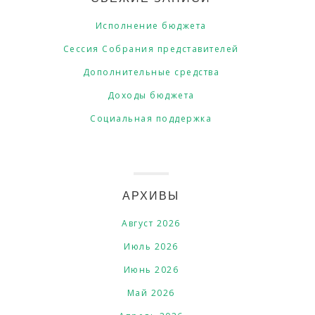
Исполнение бюджета
Сессия Собрания представителей
Дополнительные средства
Доходы бюджета
Социальная поддержка
АРХИВЫ
Август 2026
Июль 2026
Июнь 2026
Май 2026