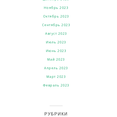
Ноябрь 2023
Октябрь 2023
Сентябрь 2023
Август 2023
Июль 2023
Июнь 2023
Май 2023
Апрель 2023
Март 2023
Февраль 2023
РУБРИКИ