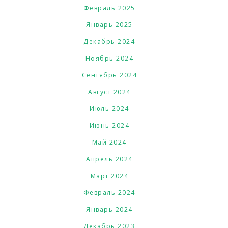
Февраль 2025
Январь 2025
Декабрь 2024
Ноябрь 2024
Сентябрь 2024
Август 2024
Июль 2024
Июнь 2024
Май 2024
Апрель 2024
Март 2024
Февраль 2024
Январь 2024
Декабрь 2023