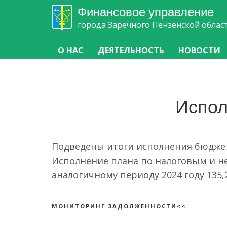
Финансовое управление
города Заречного Пензенской облас
О НАС
ДЕЯТЕЛЬНОСТЬ
НОВОСТИ
Испол
Подведены итоги исполнения бюджета
Исполнение плана по налоговым и не
аналогичному периоду 2024 году 135,
МОНИТОРИНГ ЗАДОЛЖЕННОСТИ<<