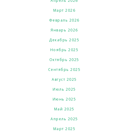
Апрель 2026
Март 2026
Февраль 2026
Январь 2026
Декабрь 2025
Ноябрь 2025
Октябрь 2025
Сентябрь 2025
Август 2025
Июль 2025
Июнь 2025
Май 2025
Апрель 2025
Март 2025