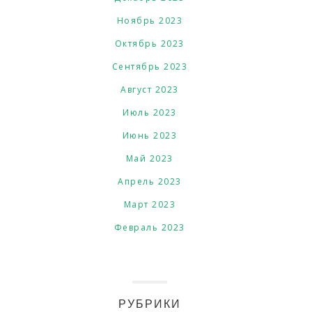
Ноябрь 2023
Октябрь 2023
Сентябрь 2023
Август 2023
Июль 2023
Июнь 2023
Май 2023
Апрель 2023
Март 2023
Февраль 2023
РУБРИКИ