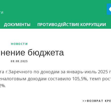
ти
ДОКУМЕНТЫ
ПРОТИВОДЕЙСТВИЕ КОРРУПЦИИ
НОВОСТИ
нение бюджета
08.08.2025
 г.Заречного по доходам за январь-июль 2025 г
налоговым доходам составило 105,5%, темп рос
2%.
>>ВОЗВРАТ КР