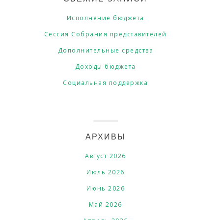
Исполнение бюджета
Сессия Собрания представителей
Дополнительные средства
Доходы бюджета
Социальная поддержка
АРХИВЫ
Август 2026
Июль 2026
Июнь 2026
Май 2026